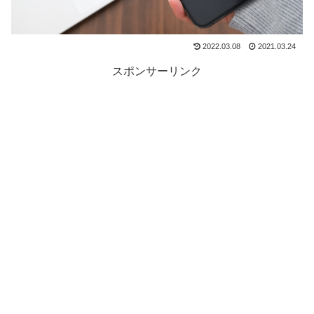
2022.03.08
2021.03.24
スポンサーリンク