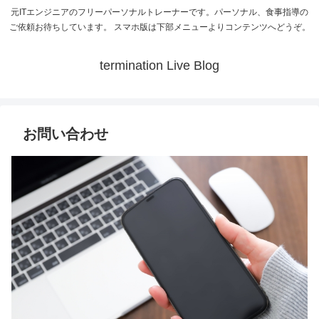
元ITエンジニアのフリーパーソナルトレーナーです。パーソナル、食事指導の
ご依頼お待ちしています。 スマホ版は下部メニューよりコンテンツへどうぞ。
termination Live Blog
お問い合わせ