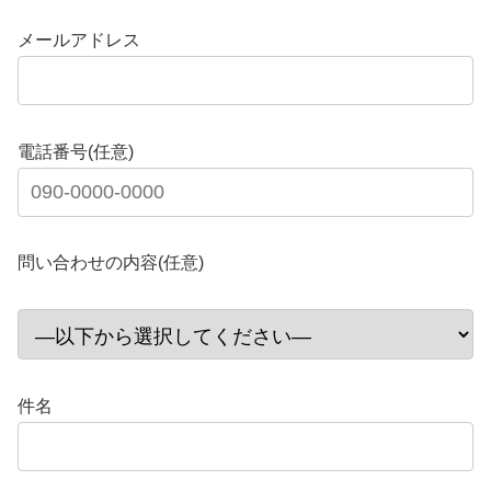
メールアドレス
電話番号(任意)
問い合わせの内容(任意)
件名