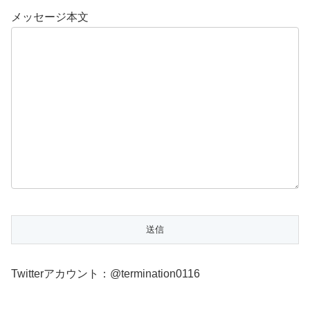
メッセージ本文
Twitterアカウント：@termination0116