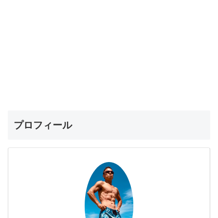
プロフィール