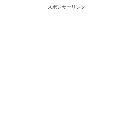
スポンサーリンク