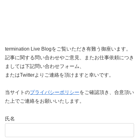
termination Live Blogをご覧いただき有難う御座います。
記事に関する問い合わせやご意見、またお仕事依頼につき
ましては下記問い合わせフォーム、
またはTwitterよりご連絡を頂けますと幸いです。
当サイトの
プライバシーポリシー
をご確認頂き、合意頂い
た上でご連絡をお願いいたします。
氏名