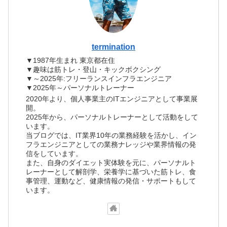
termination
▼1987年生まれ 東京都在住
▼趣味は筋トレ・登山・キックボクシング
▼～2025年:フリーランスインフラエンジニア
▼2025年～パーソナルトレーナー
2020年より、個人事業主のITエンジニアとして事業展
開。
2025年から、パーソナルトレーナーとして活動をして
います。
当ブログでは、IT業界10年の業務経験を活かし、イン
フラエンジニアとしての業務ナレッジや業界情報の発
信をしています。
また、自身のダイエット実体験を元に、パーソナルト
レーナーとして解剖学、栄養学に基づいた筋トレ、食
事管理、運動など、健康情報の発信・サポートもして
います。