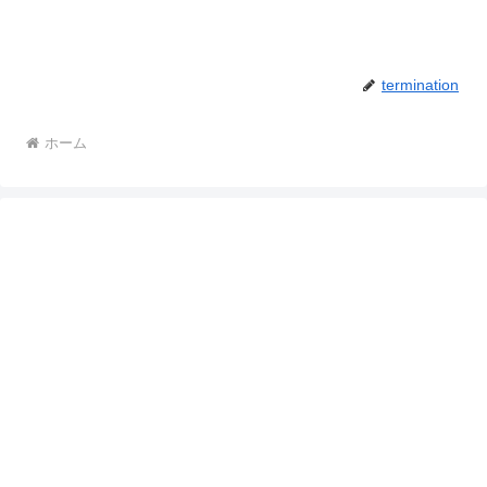
termination
ホーム