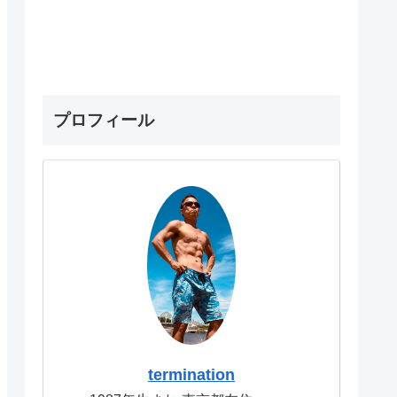
プロフィール
termination