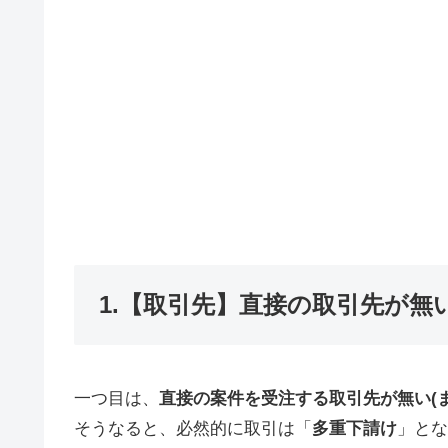
1.【取引先】直接の取引先が無
一つ目は、
直接の案件を受注する取引先が無い(
そうなると、必然的に取引は「
多重下請け
」とな