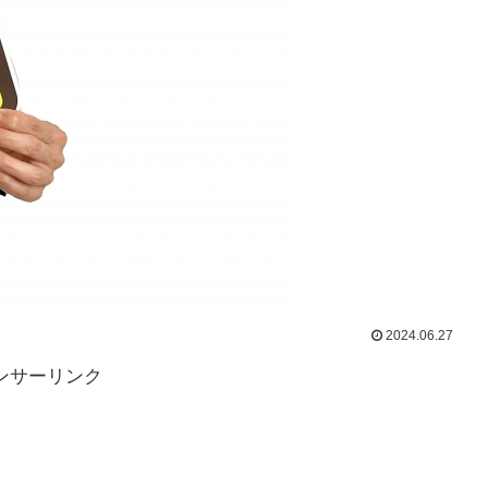
2024.06.27
ンサーリンク