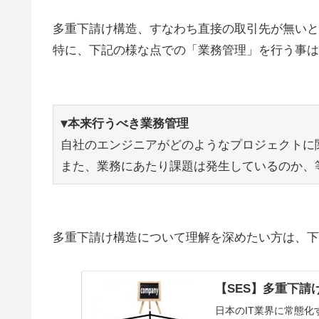
多重下請け構造、すなわち直接の取引先が無いと
特に、下記の様な点での「業務管理」を行う事は
▼本来行うべき業務管理
自社のエンジニアがどのようなプロジェクトに
多重下請け構造について理解を深めたい方は、下
【SES】多重下
日本のIT業界に常態