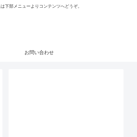
版は下部メニューよりコンテンツへどうぞ。
お問い合わせ