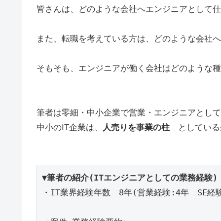
皆さんは、どのような会社へエンジニアとして仕
また、転職を考えている方は、どのような会社へ
そもそも、エンジニアが働く会社はどのような種
筆者は零細・中小企業で営業・エンジニアとして
中小のIT企業は、
人売りを事業の柱
としている
▼筆者の紹介(ITエンジニアとしての業務経験)
・IT業界経験年数　8年(営業経験:4年　SE経験: