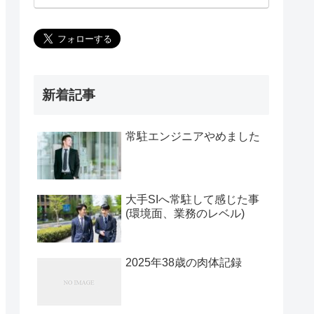
新着記事
常駐エンジニアやめました
大手SIへ常駐して感じた事
(環境面、業務のレベル)
2025年38歳の肉体記録