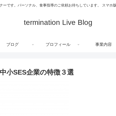
ーナーです。パーソナル、食事指導のご依頼お待ちしています。 スマホ
termination Live Blog
ブログ
プロフィール
事業内容
中小SES企業の特徴３選