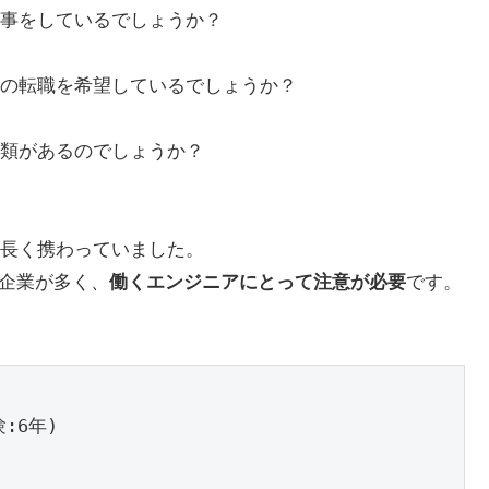
事をしているでしょうか？
の転職を希望しているでしょうか？
類があるのでしょうか？
長く携わっていました。
企業が多く、
働くエンジニアにとって注意が必要
です。
6年)
