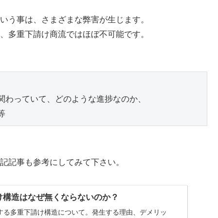
いう事は、さまざまな弊害が生じます。
、多重下請け商流ではほぼ不可能です。
関わっていて、どのような進捗なのか、

記記事も参考にしてみて下さい。
請け構造はなぜ無くならないのか？
化する多重下請け構造について。発生する理由、デメリッ