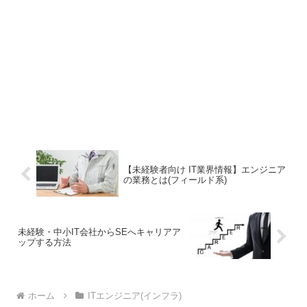
【未経験者向け IT業界情報】エンジニア
の業務とは(フィールド系)
未経験・中小IT会社からSEへキャリアア
ップする方法
ホーム
ITエンジニア(インフラ)