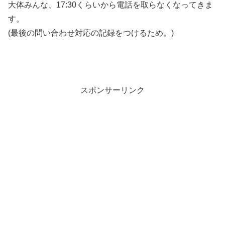
大体みんな、17:30くらいから電話を取らなくなってきま
す。
(最後の問い合わせ対応の記録をつけるため。)
スポンサーリンク