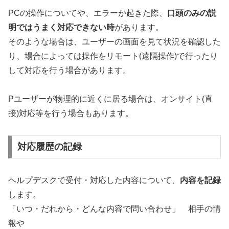
PCの操作についてや、エラーが起きた際、
口頭のみの説
明ではうまく対応できない時
があります。
そのような場合は、ユーザーの画面を見て状況を確認した
り、場合によっては操作をリモート(遠隔操作)で行ったり
して対応を行う場合があります。
Pユーザーが物理的に近くに居る場合は、オンサイト(直
接)対応等を行う場合もあります。
対応履歴の記録
ヘルプデスクで受付・対応した内容について、
内容を記録
します。
「いつ・だれから・どんな内容で問い合わせ」 相手の情
報や