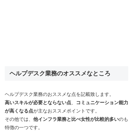
ヘルプデスク業務のオススメなところ
ヘルプデスク業務のおススメな点を記載致します。
高いスキルが必要とならない点
、
コミュニケーション能力
が高くなる点
が主なおススメポイントです。
その他では、
他インフラ業務と比べ女性が比較的多い
のも
特徴の一つです。