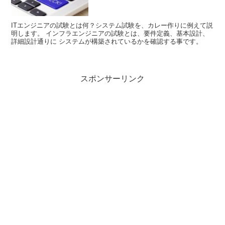
ITエンジニアの試験とは何？システム試験を、カレー作りに例えて説
明します。 インフラエンジニアの試験とは、要件定義、基本設計、
詳細設計通りに システムが構築されているかを確認する事です。
スポンサーリンク