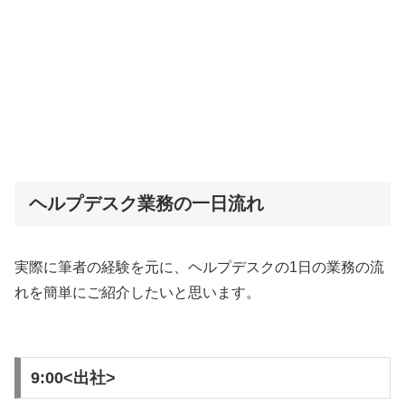
ヘルプデスク業務の一日流れ
実際に筆者の経験を元に、ヘルプデスクの1日の業務の流
れを簡単にご紹介したいと思います。
9:00<出社>