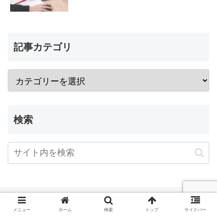
記事カテゴリ
検索
メニュー
ホーム
検索
トップ
サイドバー