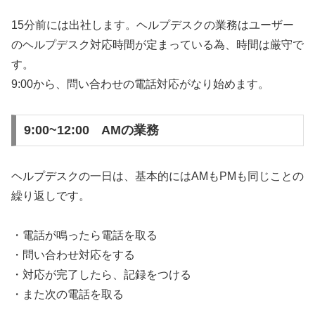
15分前には出社します。ヘルプデスクの業務はユーザー
のヘルプデスク対応時間が定まっている為、時間は厳守で
す。
9:00から、問い合わせの電話対応がなり始めます。
9:00~12:00 AMの業務
ヘルプデスクの一日は、基本的にはAMもPMも同じことの
繰り返しです。
・電話が鳴ったら電話を取る
・問い合わせ対応をする
・対応が完了したら、記録をつける
・また次の電話を取る