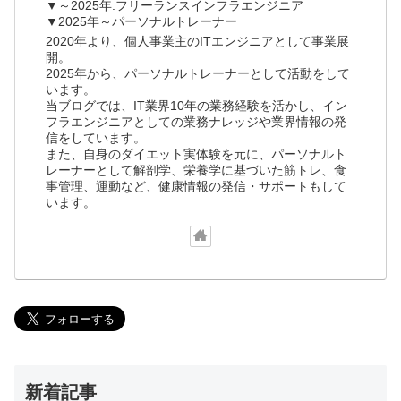
▼～2025年:フリーランスインフラエンジニア
▼2025年～パーソナルトレーナー
2020年より、個人事業主のITエンジニアとして事業展
開。
2025年から、パーソナルトレーナーとして活動をして
います。
当ブログでは、IT業界10年の業務経験を活かし、イン
フラエンジニアとしての業務ナレッジや業界情報の発
信をしています。
また、自身のダイエット実体験を元に、パーソナルト
レーナーとして解剖学、栄養学に基づいた筋トレ、食
事管理、運動など、健康情報の発信・サポートもして
います。
新着記事