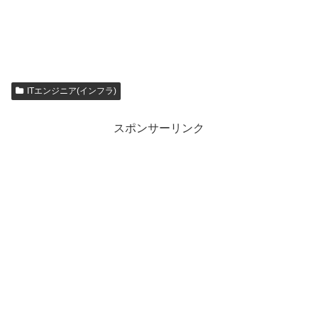
ITエンジニア(インフラ)
スポンサーリンク