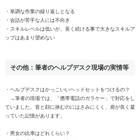
・単調な作業の繰り返しとなる
・会話が苦手な人には不向き
・スキルレベルは低いが、長く続ける事で大きなスキルア
ップはあまり望めない
その他：筆者のヘルプデスク現場の実情等
・ヘルプデスクはかっこいいヘッドセットをつけるの？
→筆者の現場では、「携帯電話のガラケー」で対応をし
ていました。首と顔に挟むのにはさみにくく、肩が良く凝
っていた記憶があります。
・男女の比率はどれくらい？