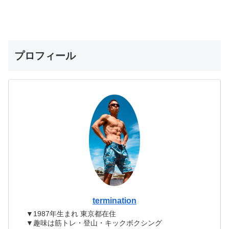
プロフィール
termination
▼1987年生まれ 東京都在住
▼趣味は筋トレ・登山・キックボクシング