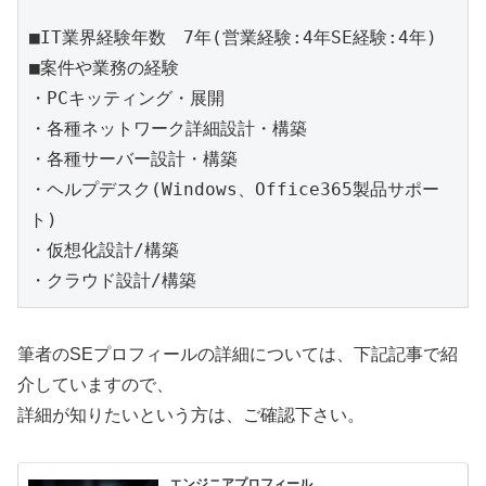
■IT業界経験年数　7年(営業経験:4年SE経験:4年)

■案件や業務の経験

・PCキッティング・展開

・各種ネットワーク詳細設計・構築

・各種サーバー設計・構築

・ヘルプデスク(Windows、Office365製品サポー
ト)

・仮想化設計/構築

筆者のSEプロフィールの詳細については、下記記事で紹
介していますので、
詳細が知りたいという方は、ご確認下さい。
エンジニアプロフィール