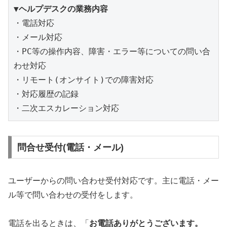
▼ヘルプデスクの業務内容
・電話対応

・メール対応

・PC等の操作内容、障害・エラー等についての問い合
わせ対応

・リモート(オンサイト)での障害対応

・対応履歴の記録

問合せ受付(電話・メール)
ユーザーからの問い合わせ受付対応です。主に電話・メー
ル等で問い合わせの受付をします。
電話を出るときは、「
お電話ありがとうございます。