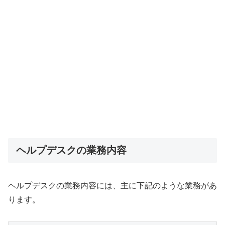
ヘルプデスクの業務内容
ヘルプデスクの業務内容には、主に下記のような業務があ
ります。