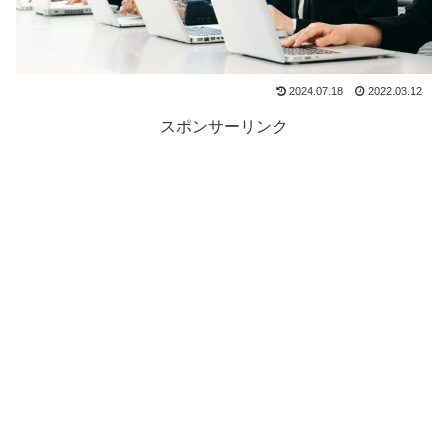
2024.07.18
2022.03.12
スポンサーリンク