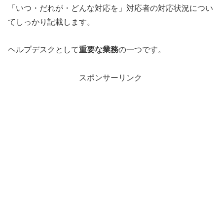
「いつ・だれが・どんな対応を」対応者の対応状況につい
てしっかり記載します。
ヘルプデスクとして
重要な業務
の一つです。
スポンサーリンク