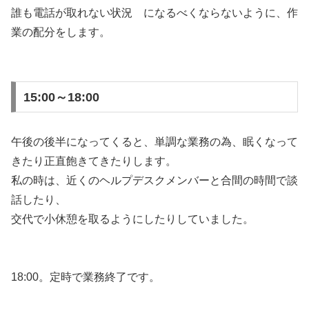
誰も電話が取れない状況 になるべくならないように、作
業の配分をします。
15:00～18:00
午後の後半になってくると、単調な業務の為、眠くなって
きたり正直飽きてきたりします。
私の時は、近くのヘルプデスクメンバーと合間の時間で談
話したり、
交代で小休憩を取るようにしたりしていました。
18:00。定時で業務終了です。