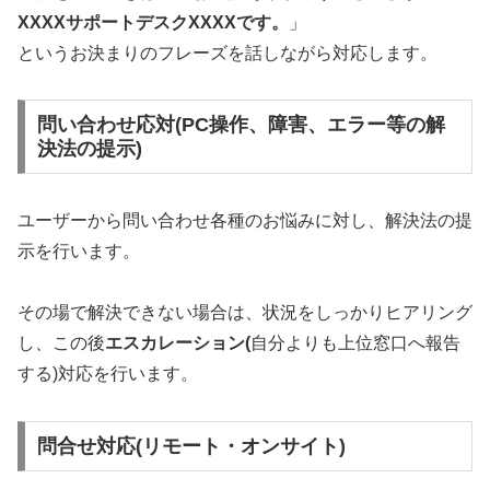
XXXXサポートデスクXXXXです。
」
というお決まりのフレーズを話しながら対応します。
問い合わせ応対(PC操作、障害、エラー等の解
決法の提示)
ユーザーから問い合わせ各種のお悩みに対し、解決法の提
示を行います。
その場で解決できない場合は、状況をしっかりヒアリング
し、この後
エスカレーション(
自分よりも上位窓口へ報告
する)対応を行います。
問合せ対応(リモート・オンサイト)