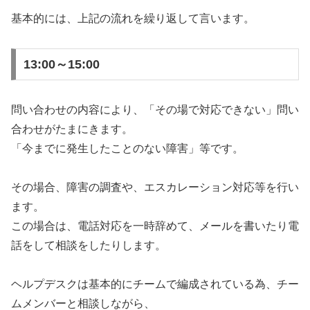
基本的には、上記の流れを繰り返して言います。
13:00～15:00
問い合わせの内容により、「その場で対応できない」問い
合わせがたまにきます。
「今までに発生したことのない障害」等です。
その場合、障害の調査や、エスカレーション対応等を行い
ます。
この場合は、電話対応を一時辞めて、メールを書いたり電
話をして相談をしたりします。
ヘルプデスクは基本的にチームで編成されている為、チー
ムメンバーと相談しながら、