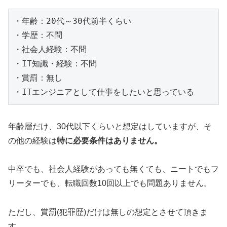
・年齢：20代～30代前半くらい

・学歴：不問

・社会人経験：不問

・IT知識・経験：不問

・賞罰：無し

・ITエンジニアとして仕事をしたいと思っている
年齢層だけ、30代以下くらいと想定はしていますが、そ
の他の経験は
特に必要条件はありません。
中卒でも、社会人経験があっても無くても、ニートでもフ
リーターでも、転職回数10回以上でも問題ありません。
ただし、賞罰(犯罪歴)だけは無しの想定とさせて頂きま
す。