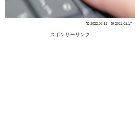
2022.03.11
2022.02.17
スポンサーリンク