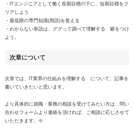
・ITエンジニアとして働く長期目標の下に、短期目標をク
リアしよう
・最低限の専門知識(用語)を覚える
・わからない単語は、ググって調べて理解する 癖をつけ
よう。
次章について
次章では、IT業界の仕組みを理解する について、記事を
書いていきたいと思います。
より具体的に就職・業務の相談を受けてみたい方は、問い
合わせフォームより連絡を頂ければ、ご相談に応じさせて
いただきます。※