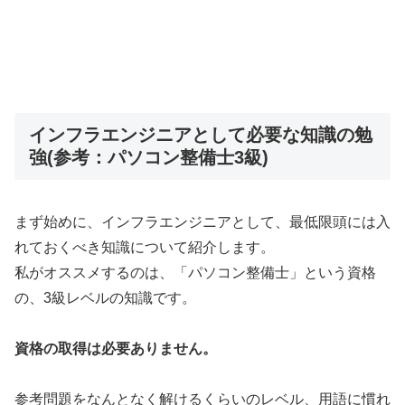
インフラエンジニアとして必要な知識の勉
強(参考：パソコン整備士3級)
まず始めに、インフラエンジニアとして、最低限頭には入
れておくべき知識について紹介します。
私がオススメするのは、「パソコン整備士」という資格
の、3級レベルの知識です。
資格の取得は必要ありません。
参考問題をなんとなく解けるくらいのレベル、用語に慣れ