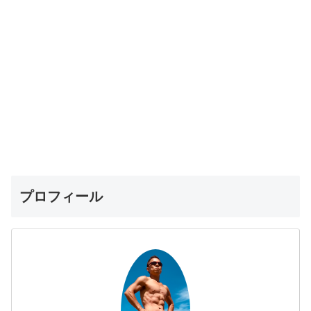
プロフィール