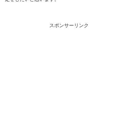
スポンサーリンク