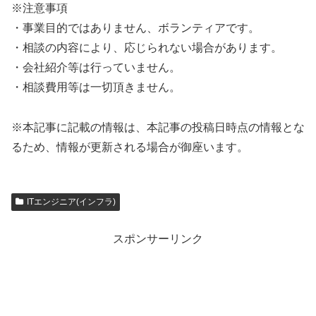
※注意事項
・事業目的ではありません、ボランティアです。
・相談の内容により、応じられない場合があります。
・会社紹介等は行っていません。
・相談費用等は一切頂きません。
※本記事に記載の情報は、本記事の投稿日時点の情報とな
るため、情報が更新される場合が御座います。
ITエンジニア(インフラ)
スポンサーリンク