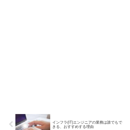
インフラ(IT)エンジニアの業務は誰でもで
きる、おすすめする理由