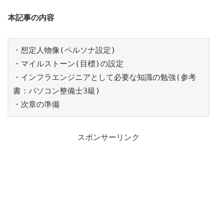
本記事の内容
・想定人物像(ペルソナ設定)

・マイルストーン(目標)の設定

・インフラエンジニアとして必要な知識の勉強(参考
書：パソコン整備士3級)

・次章の準備
スポンサーリンク