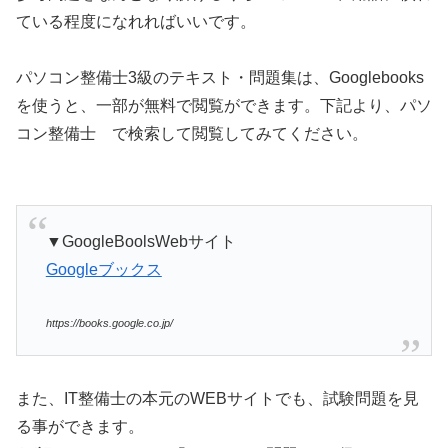
ている程度になれればいいです。
パソコン整備士3級のテキスト・問題集は、Googlebooks
を使うと、一部が無料で閲覧ができます。下記より、パソ
コン整備士 で検索して閲覧してみてください。
▼GoogleBoolsWebサイト
Googleブックス
https://books.google.co.jp/
また、IT整備士の本元のWEBサイトでも、試験問題を見
る事ができます。