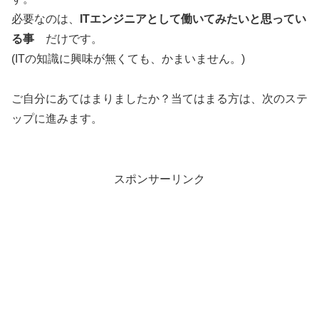
必要なのは、
ITエンジニアとして働いてみたいと思ってい
る事
だけです。
(ITの知識に興味が無くても、かまいません。)
ご自分にあてはまりましたか？当てはまる方は、次のステ
ップに進みます。
スポンサーリンク