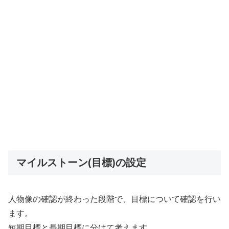
マイルストーン(目標)の設定
人物像の確認が終わった段階で、目標について確認を行い
ます。
短期目標と長期目標に分けて考えます。