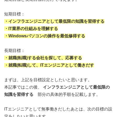
短期目標：
・インフラエンジニアとして最低限の知識を習得する
・IT業界の仕組みを理解する
・Windowsパソコンの操作を最低修得する
長期目標：
・就職(転職)する会社を探して、応募する
・就職(転職)して、ITエンジニアとして働きだす
まずは、上記を目標設定としたいと思います。
本記事ではこの後、
インフラエンジニアとして最低限の
知識を習得する
部分の具体的手順を記載します。
ITエンジニアとして無事働きだしたあとは、次の目標の設
定をしたいと思います。