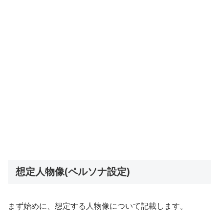
想定人物像(ペルソナ設定)
まず始めに、想定する人物像について記載します。