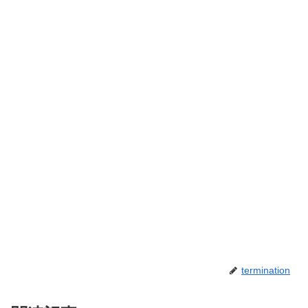
termination