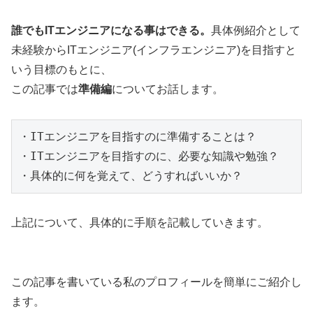
誰でもITエンジニアになる事はできる。
具体例紹介として
未経験からITエンジニア(インフラエンジニア)を目指すと
いう目標のもとに、
この記事では
準備編
についてお話します。
・ITエンジニアを目指すのに準備することは？

・ITエンジニアを目指すのに、必要な知識や勉強？

・具体的に何を覚えて、どうすればいいか？
上記について、具体的に手順を記載していきます。
この記事を書いている私のプロフィールを簡単にご紹介し
ます。