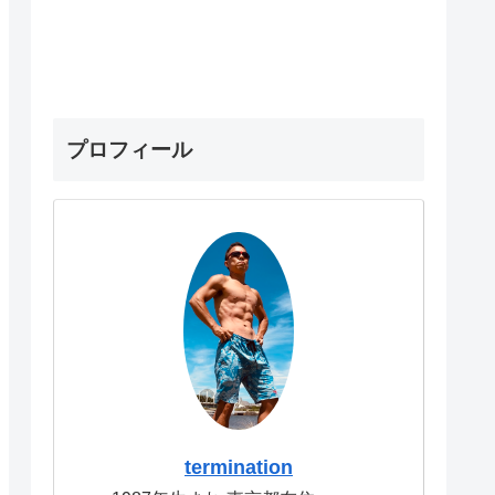
プロフィール
termination