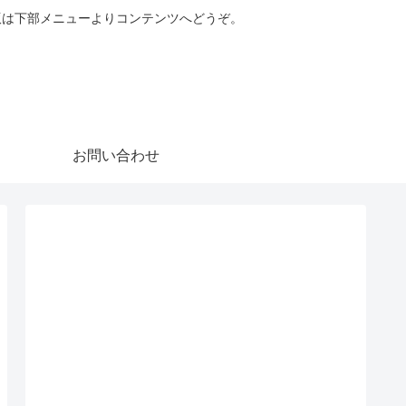
版は下部メニューよりコンテンツへどうぞ。
お問い合わせ