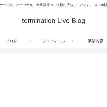
ーナーです。パーソナル、食事指導のご依頼お待ちしています。 スマホ
termination Live Blog
ブログ
プロフィール
事業内容