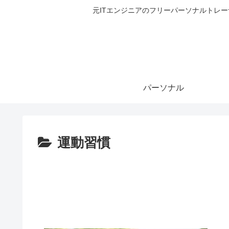
元ITエンジニアのフリーパーソナルトレ
パーソナル
運動習慣