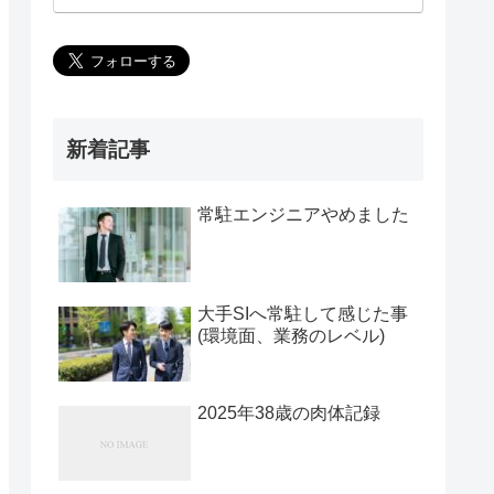
新着記事
常駐エンジニアやめました
大手SIへ常駐して感じた事
(環境面、業務のレベル)
2025年38歳の肉体記録