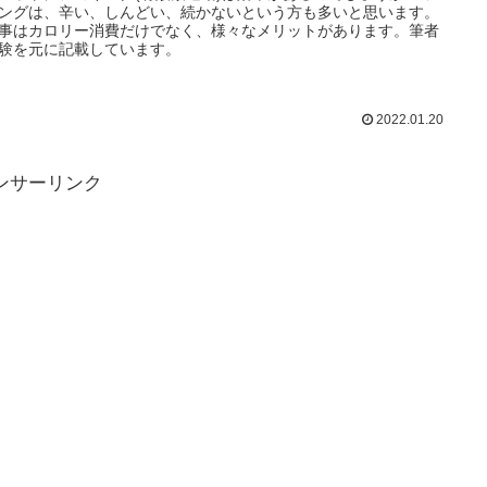
ングは、辛い、しんどい、続かないという方も多いと思います。
事はカロリー消費だけでなく、様々なメリットがあります。筆者
験を元に記載しています。
2022.01.20
ンサーリンク