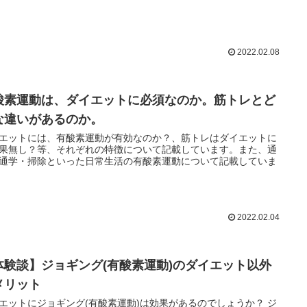
非見て頂きたい記事です。
2022.02.08
酸素運動は、ダイエットに必須なのか。筋トレとど
な違いがあるのか。
エットには、有酸素運動が有効なのか？、筋トレはダイエットに
果無し？等、それぞれの特徴について記載しています。また、通
通学・掃除といった日常生活の有酸素運動について記載していま
2022.02.04
体験談】ジョギング(有酸素運動)のダイエット以外
メリット
エットにジョギング(有酸素運動)は効果があるのでしょうか？ ジ